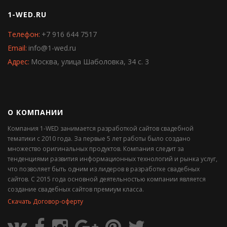
1-WED.RU
Телефон:
+7 916 644 7517
Email:
info@1-wed.ru
Адрес:
Москва, улица Шаболовка, 34 с. 3
О КОМПАНИИ
Компания 1-WED занимается разработкой сайтов свадебной
тематики с 2010 года. За первые 5 лет работы было создано
множество оригинальных продуктов. Компания следит за
тенденциями развития информационных технологий и рынка услуг,
что позволяет быть одним из лидеров в разработке свадебных
сайтов. С 2015 года основной деятельностью компании является
создание свадебных сайтов премиум класса.
Скачать Договор-оферту