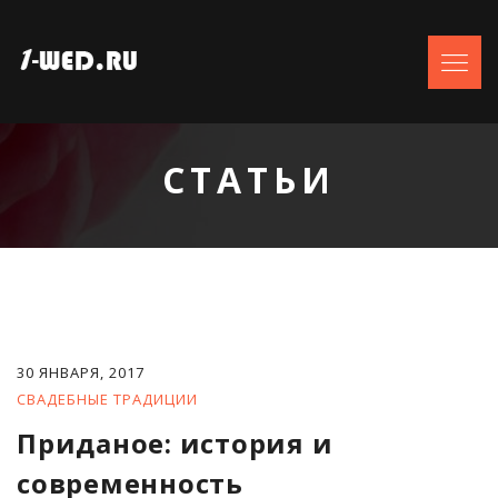
СТАТЬИ
30 ЯНВАРЯ, 2017
СВАДЕБНЫЕ ТРАДИЦИИ
Приданое: история и
современность