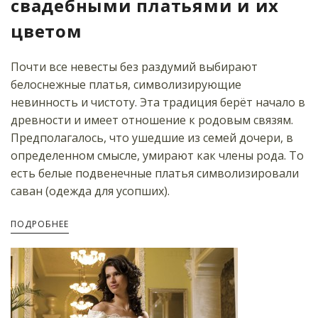
свадебными платьями и их
цветом
Почти все невесты без раздумий выбирают
белоснежные платья, символизирующие
невинность и чистоту. Эта традиция берёт начало в
древности и имеет отношение к родовым связям.
Предполагалось, что ушедшие из семей дочери, в
определенном смысле, умирают как члены рода. То
есть белые подвенечные платья символизировали
саван (одежда для усопших).
ПОДРОБНЕЕ