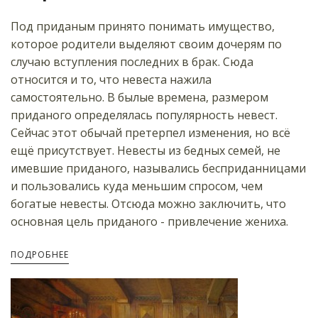
Под приданым принято понимать имущество,
которое родители выделяют своим дочерям по
случаю вступления последних в брак. Сюда
относится и то, что невеста нажила
самостоятельно. В былые времена, размером
приданого определялась популярность невест.
Сейчас этот обычай претерпел изменения, но всё
ещё присутствует. Невесты из бедных семей, не
имевшие приданого, назывались бесприданницами
и пользовались куда меньшим спросом, чем
богатые невесты. Отсюда можно заключить, что
основная цель приданого - привлечение жениха.
ПОДРОБНЕЕ