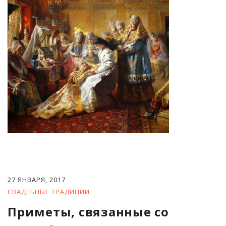
27 ЯНВАРЯ, 2017
СВАДЕБНЫЕ ТРАДИЦИИ
Приметы, связанные со